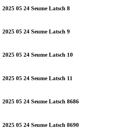
2025 05 24 Seume Latsch 8
2025 05 24 Seume Latsch 9
2025 05 24 Seume Latsch 10
2025 05 24 Seume Latsch 11
2025 05 24 Seume Latsch 8686
2025 05 24 Seume Latsch 8690